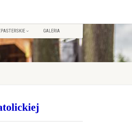
ZPASTERSKIE
GALERIA
tolickiej